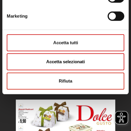
Marketing
Accetta tutti
Accetta selezionati
Rifiuta