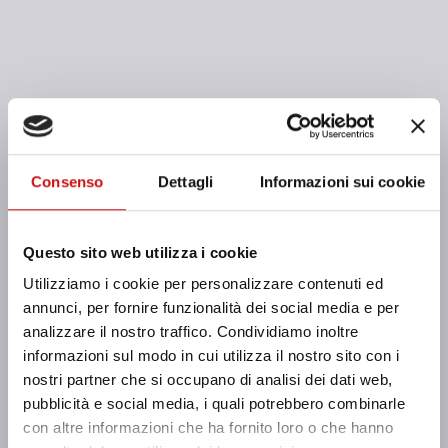
Buona notte!
Consenso
Dettagli
Informazioni sui cookie
Vicini a te in ogni momento della
Questo sito web utilizza i cookie
giornata perché
Utilizziamo i cookie per personalizzare contenuti ed
abbiamo a
la tua spesa
annunci, per fornire funzionalità dei social media e per
analizzare il nostro traffico. Condividiamo inoltre
informazioni sul modo in cui utilizza il nostro sito con i
nostri partner che si occupano di analisi dei dati web,
pubblicità e social media, i quali potrebbero combinarle
con altre informazioni che ha fornito loro o che hanno